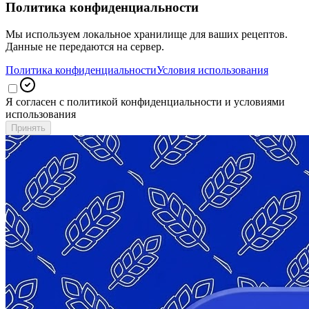
Политика конфиденциальности
Мы используем локальное хранилище для ваших рецептов.
Данные не передаются на сервер.
Политика конфиденциальности
Условия использования
Я согласен с политикой конфиденциальности и условиями
использования
Принять