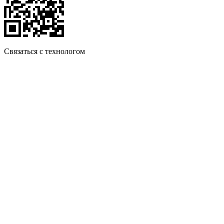
Связаться с технологом