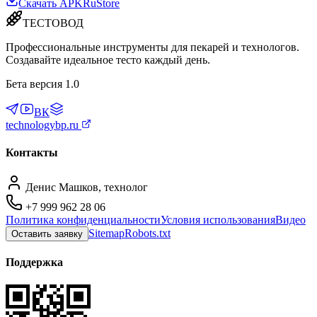
Скачать APK
RuStore
ТЕСТОВОД
Профессиональные инструменты для пекарей и технологов.
Создавайте идеальное тесто каждый день.
Бета версия 1.0
ВК
technologybp.ru
Контакты
Денис Машков, технолог
+7 999 962 28 06
Политика конфиденциальности
Условия использования
Видео
Sitemap
Robots.txt
Оставить заявку
Поддержка