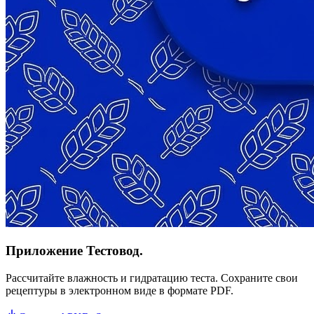
Приложение Тестовод.
Рассчитайте влажность и гидратацию теста. Сохраните свои
рецептуры в электронном виде в формате PDF.