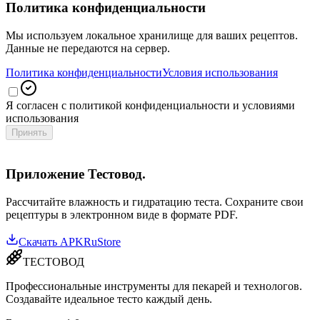
Политика конфиденциальности
Мы используем локальное хранилище для ваших рецептов.
Данные не передаются на сервер.
Политика конфиденциальности
Условия использования
Я согласен с политикой конфиденциальности и условиями
использования
Принять
Приложение Тестовод.
Рассчитайте влажность и гидратацию теста. Сохраните свои
рецептуры в электронном виде в формате PDF.
Скачать APK
RuStore
ТЕСТОВОД
Профессиональные инструменты для пекарей и технологов.
Создавайте идеальное тесто каждый день.