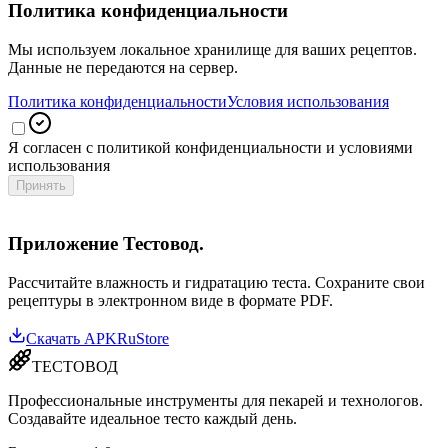
Политика конфиденциальности
Мы используем локальное хранилище для ваших рецептов.
Данные не передаются на сервер.
Политика конфиденциальности
Условия использования
Я согласен с политикой конфиденциальности и условиями
использования
Принять
Приложение Тестовод.
Рассчитайте влажность и гидратацию теста. Сохраните свои
рецептуры в электронном виде в формате PDF.
Скачать APK
RuStore
ТЕСТОВОД
Профессиональные инструменты для пекарей и технологов.
Создавайте идеальное тесто каждый день.