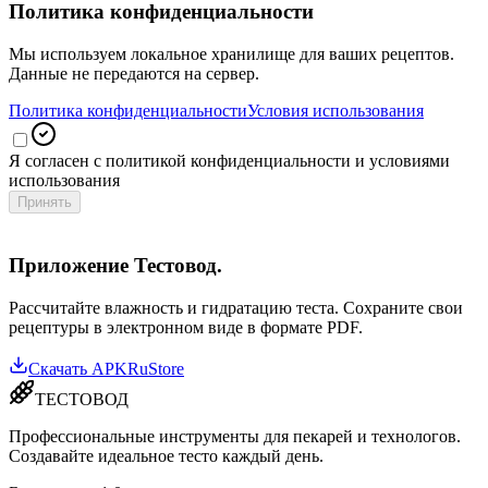
Политика конфиденциальности
Мы используем локальное хранилище для ваших рецептов.
Данные не передаются на сервер.
Политика конфиденциальности
Условия использования
Я согласен с политикой конфиденциальности и условиями
использования
Принять
Приложение Тестовод.
Рассчитайте влажность и гидратацию теста. Сохраните свои
рецептуры в электронном виде в формате PDF.
Скачать APK
RuStore
ТЕСТОВОД
Профессиональные инструменты для пекарей и технологов.
Создавайте идеальное тесто каждый день.