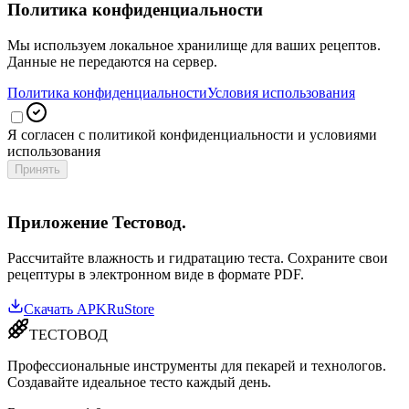
Политика конфиденциальности
Мы используем локальное хранилище для ваших рецептов.
Данные не передаются на сервер.
Политика конфиденциальности
Условия использования
Я согласен с политикой конфиденциальности и условиями
использования
Принять
Приложение Тестовод.
Рассчитайте влажность и гидратацию теста. Сохраните свои
рецептуры в электронном виде в формате PDF.
Скачать APK
RuStore
ТЕСТОВОД
Профессиональные инструменты для пекарей и технологов.
Создавайте идеальное тесто каждый день.