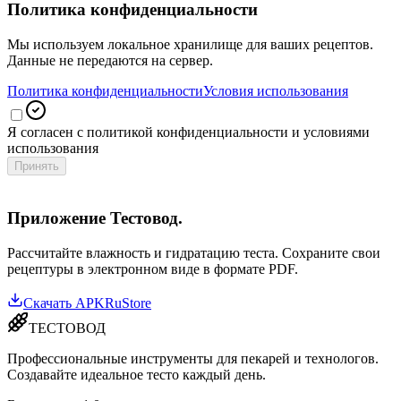
Политика конфиденциальности
Мы используем локальное хранилище для ваших рецептов.
Данные не передаются на сервер.
Политика конфиденциальности
Условия использования
Я согласен с политикой конфиденциальности и условиями
использования
Принять
Приложение Тестовод.
Рассчитайте влажность и гидратацию теста. Сохраните свои
рецептуры в электронном виде в формате PDF.
Скачать APK
RuStore
ТЕСТОВОД
Профессиональные инструменты для пекарей и технологов.
Создавайте идеальное тесто каждый день.