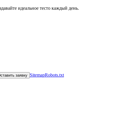
Sitemap
Robots.txt
ставить заявку