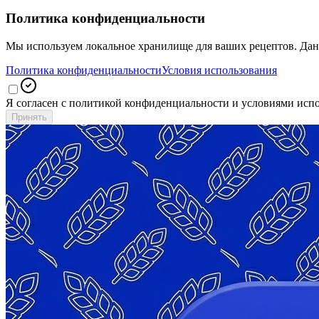
Мы используем локальное хранилище для ваших рецептов. Данн
Политика конфиденциальности
Условия использования
Я согласен с политикой конфиденциальности и условиями исп
Принять