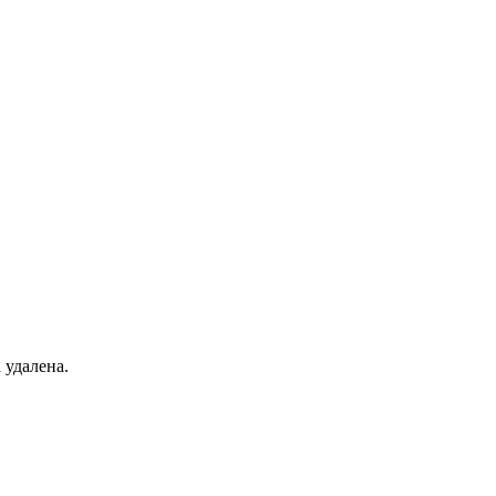
 удалена.