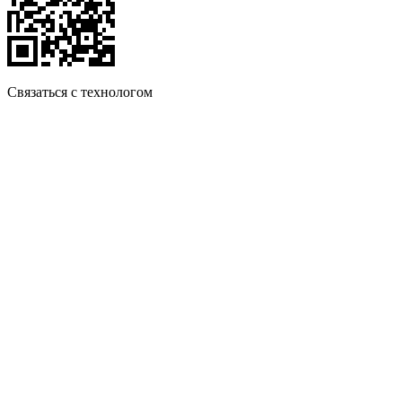
Связаться с технологом