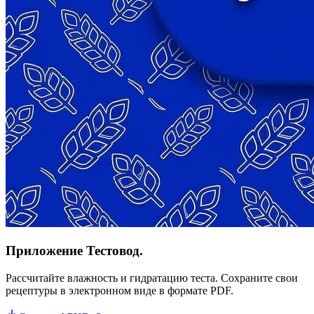
Приложение Тестовод.
Рассчитайте влажность и гидратацию теста. Сохраните свои
рецептуры в электронном виде в формате PDF.