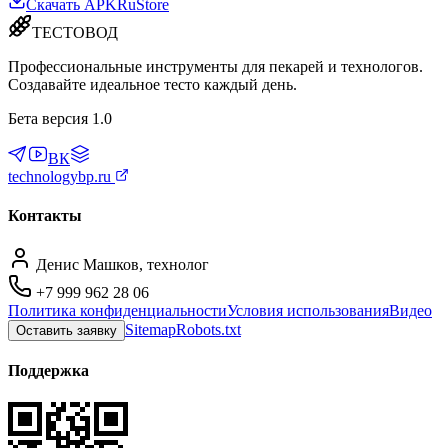
Скачать APK
RuStore
ТЕСТОВОД
Профессиональные инструменты для пекарей и технологов.
Создавайте идеальное тесто каждый день.
Бета версия 1.0
ВК
technologybp.ru
Контакты
Денис Машков, технолог
+7 999 962 28 06
Политика конфиденциальности
Условия использования
Видео
Sitemap
Robots.txt
Оставить заявку
Поддержка