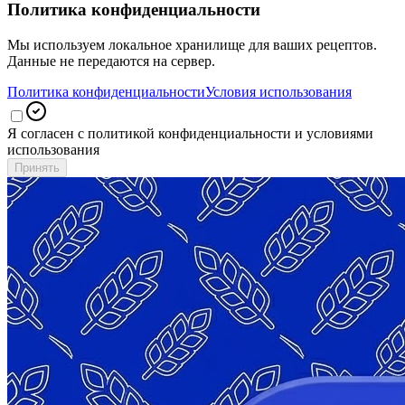
Политика конфиденциальности
Мы используем локальное хранилище для ваших рецептов.
Данные не передаются на сервер.
Политика конфиденциальности
Условия использования
Я согласен с политикой конфиденциальности и условиями
использования
Принять