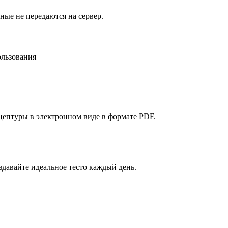
ые не передаются на сервер.
ользования
ецептуры в электронном виде в формате PDF.
давайте идеальное тесто каждый день.