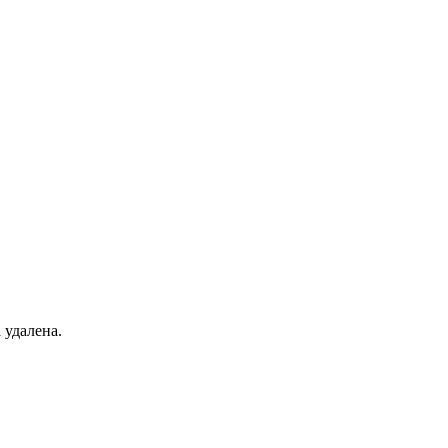
 удалена.