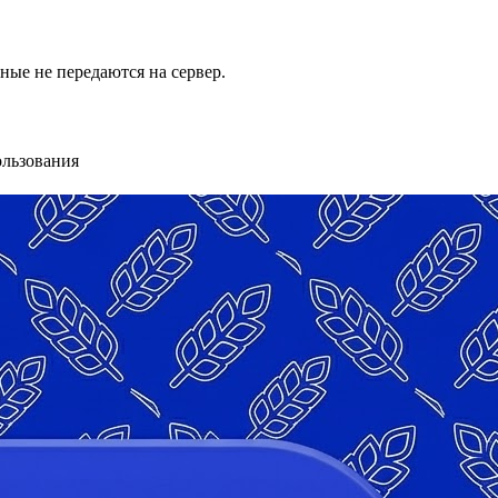
ые не передаются на сервер.
ользования