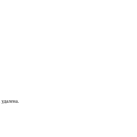
 удалена.