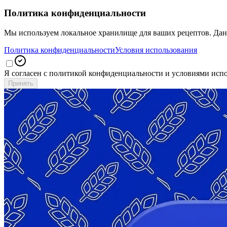
Мы используем локальное хранилище для ваших рецептов. Данн
Политика конфиденциальности
Условия использования
Я согласен с политикой конфиденциальности и условиями исп
Принять