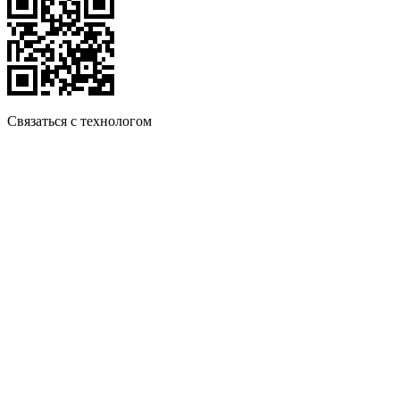
Связаться с технологом