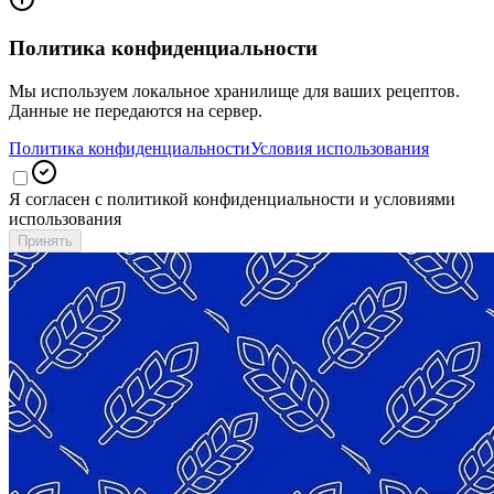
Политика конфиденциальности
Мы используем локальное хранилище для ваших рецептов.
Данные не передаются на сервер.
Политика конфиденциальности
Условия использования
Я согласен с политикой конфиденциальности и условиями
использования
Принять