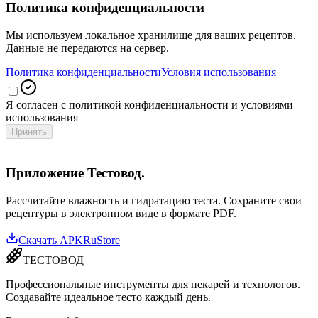
Политика конфиденциальности
Мы используем локальное хранилище для ваших рецептов.
Данные не передаются на сервер.
Политика конфиденциальности
Условия использования
Я согласен с политикой конфиденциальности и условиями
использования
Принять
Приложение Тестовод.
Рассчитайте влажность и гидратацию теста. Сохраните свои
рецептуры в электронном виде в формате PDF.
Скачать APK
RuStore
ТЕСТОВОД
Профессиональные инструменты для пекарей и технологов.
Создавайте идеальное тесто каждый день.