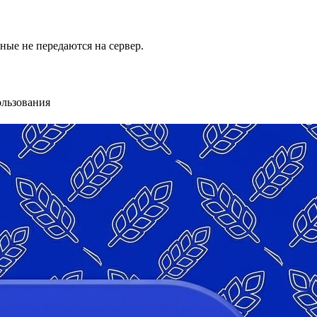
ые не передаются на сервер.
ользования