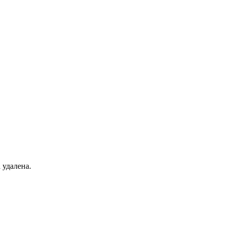
 удалена.