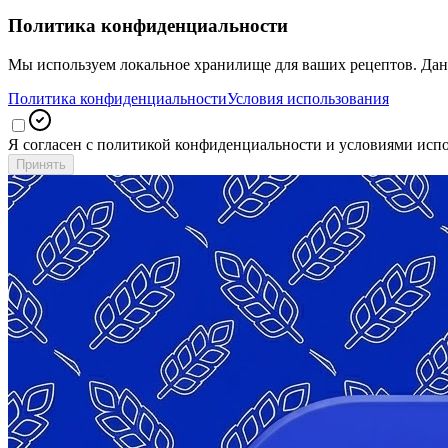
Мы используем локальное хранилище для ваших рецептов. Данн
Политика конфиденциальности
Условия использования
Я согласен с политикой конфиденциальности и условиями исп
Принять