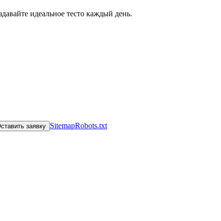
Sitemap
Robots.txt
ставить заявку