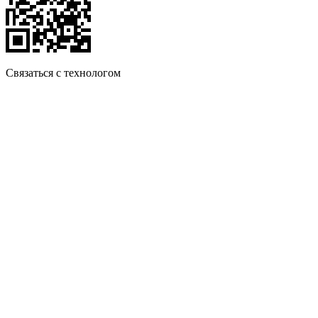
Связаться с технологом