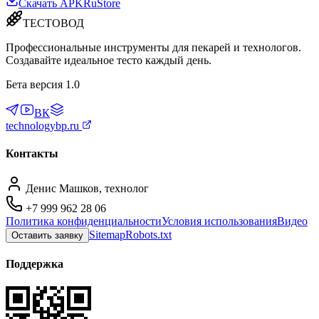
Скачать APK
RuStore
ТЕСТОВОД
Профессиональные инструменты для пекарей и технологов.
Создавайте идеальное тесто каждый день.
Бета версия 1.0
ВК
technologybp.ru
Контакты
Денис Машков, технолог
+7 999 962 28 06
Политика конфиденциальности
Условия использования
Видео
Sitemap
Robots.txt
Оставить заявку
Поддержка