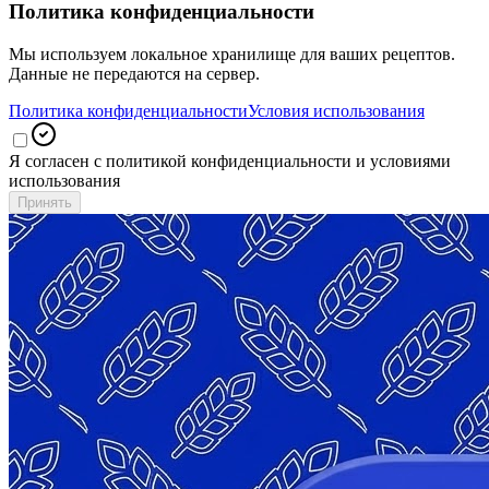
Политика конфиденциальности
Мы используем локальное хранилище для ваших рецептов.
Данные не передаются на сервер.
Политика конфиденциальности
Условия использования
Я согласен с политикой конфиденциальности и условиями
использования
Принять