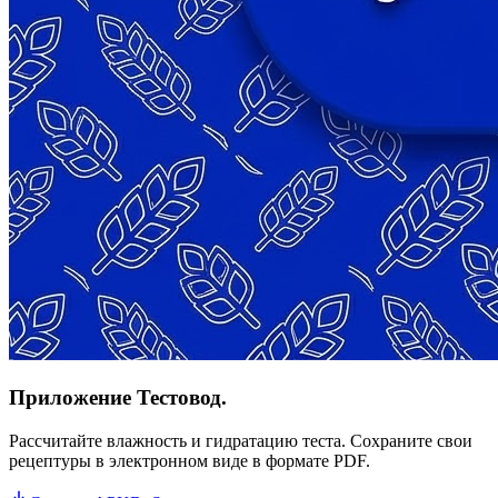
Приложение Тестовод.
Рассчитайте влажность и гидратацию теста. Сохраните свои
рецептуры в электронном виде в формате PDF.