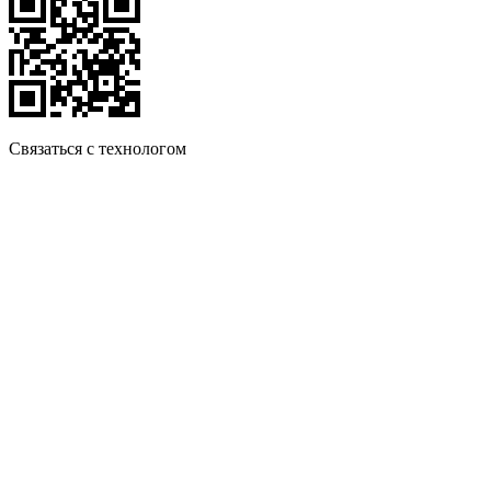
Связаться с технологом