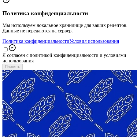
Политика конфиденциальности
Мы используем локальное хранилище для ваших рецептов.
Данные не передаются на сервер.
Политика конфиденциальности
Условия использования
Я согласен с политикой конфиденциальности и условиями
использования
Принять