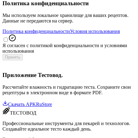
Политика конфиденциальности
Мы используем локальное хранилище для ваших рецептов.
Данные не передаются на сервер.
Политика конфиденциальности
Условия использования
Я согласен с политикой конфиденциальности и условиями
использования
Принять
Приложение Тестовод.
Рассчитайте влажность и гидратацию теста. Сохраните свои
рецептуры в электронном виде в формате PDF.
Скачать APK
RuStore
ТЕСТОВОД
Профессиональные инструменты для пекарей и технологов.
Создавайте идеальное тесто каждый день.