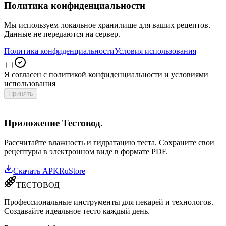
Политика конфиденциальности
Мы используем локальное хранилище для ваших рецептов.
Данные не передаются на сервер.
Политика конфиденциальности
Условия использования
Я согласен с политикой конфиденциальности и условиями
использования
Принять
Приложение Тестовод.
Рассчитайте влажность и гидратацию теста. Сохраните свои
рецептуры в электронном виде в формате PDF.
Скачать APK
RuStore
ТЕСТОВОД
Профессиональные инструменты для пекарей и технологов.
Создавайте идеальное тесто каждый день.