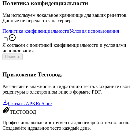
Политика конфиденциальности
Мы используем локальное хранилище для ваших рецептов.
Данные не передаются на сервер.
Политика конфиденциальности
Условия использования
Я согласен с политикой конфиденциальности и условиями
использования
Принять
Приложение Тестовод.
Рассчитайте влажность и гидратацию теста. Сохраните свои
рецептуры в электронном виде в формате PDF.
Скачать APK
RuStore
ТЕСТОВОД
Профессиональные инструменты для пекарей и технологов.
Создавайте идеальное тесто каждый день.