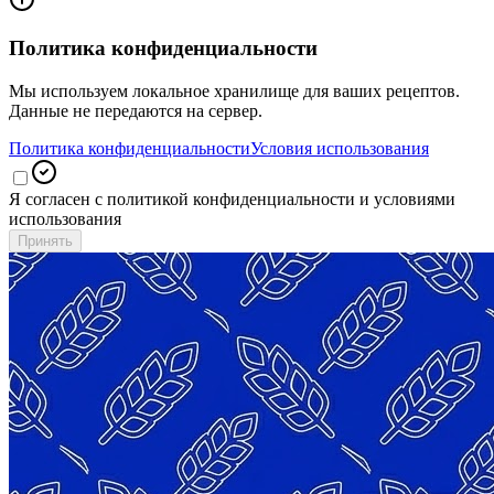
Политика конфиденциальности
Мы используем локальное хранилище для ваших рецептов.
Данные не передаются на сервер.
Политика конфиденциальности
Условия использования
Я согласен с политикой конфиденциальности и условиями
использования
Принять