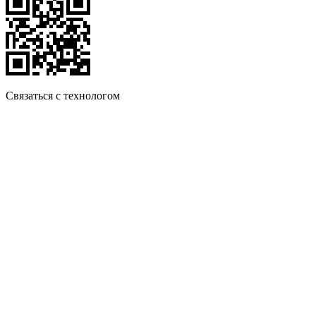
Связаться с технологом